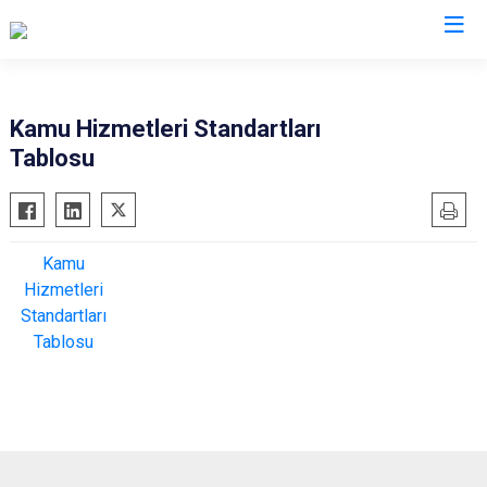
Kamu Hizmetleri Standartları
Tablosu
Kamu
Hizmetleri
Standartları
Tablosu