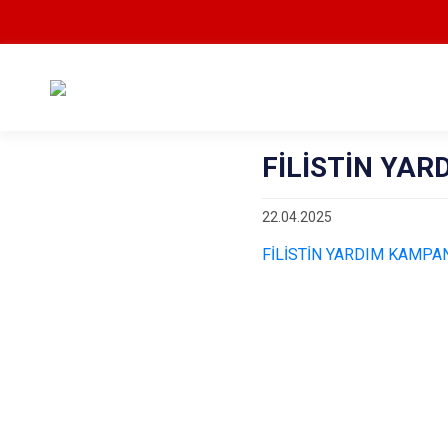
FİLİSTİN YA
22.04.2025
FİLİSTİN YARDIM KAMPA