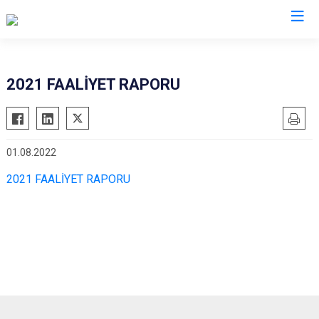
2021 FAALİYET RAPORU
01.08.2022
2021 FAALİYET RAPORU