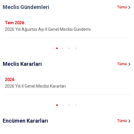
Meclis Gündemleri
Tümü
Tem
2026
2026 Yılı Ağustos Ayı İl Genel Meclisi Gündemi
Meclis Kararları
Tümü
2026
2026 Yılı İl Genel Meclisi Kararları
Encümen Kararları
Tümü