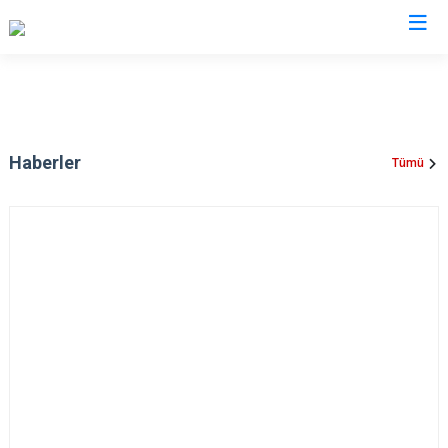
Haberler
Tümü